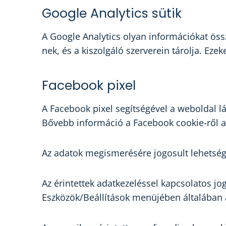
Google Analytics sütik
A Google Analytics olyan információkat öss
nek, és a kiszolgáló szerverein tárolja. Ez
Facebook pixel
A Facebook pixel segítségével a weboldal lá
Bővebb információ a Facebook cookie-ről a
Az adatok megismerésére jogosult lehetség
Az érintettek adatkezeléssel kapcsolatos jo
Eszközök/Beállítások menüjében általában 