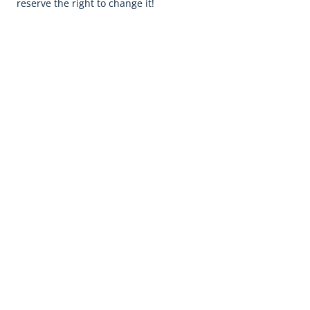
reserve the right to change it!