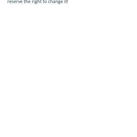
reserve the right to change it!