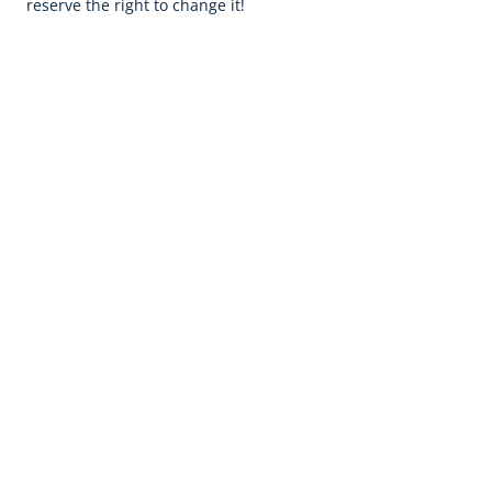
reserve the right to change it!